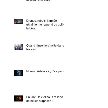
Drones, robots, l’armée
ukrainienne reprend du poil de
la bête.
Quand l’insolite s’invite dans
les airs…
Mission Artemis 2 , c’est parti !
En 2026 le ciel nous réserve
de belles surprises !