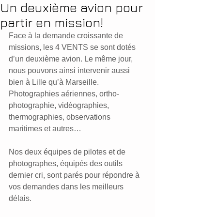
Un deuxième avion pour
partir en mission!
Face à la demande croissante de 
missions, les 4 VENTS se sont dotés 
d’un deuxième avion. Le même jour, 
nous pouvons ainsi intervenir aussi 
bien à Lille qu’à Marseille. 
Photographies aériennes, ortho-
photographie, vidéographies, 
thermographies, observations 
maritimes et autres…
Nos deux équipes de pilotes et de 
photographes, équipés des outils 
dernier cri, sont parés pour répondre à 
vos demandes dans les meilleurs 
délais.