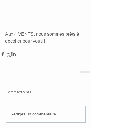
Aux 4 VENTS, nous sommes prêts à 
décoller pour vous !            
Commentaires
Rédigez un commentaire...