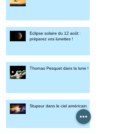
Eclipse solaire du 12 août :
préparez vos lunettes !
Thomas Pesquet dans la lune !
Stupeur dans le ciel américain.