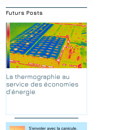
Futurs Posts
La thermographie au
service des économies
d’énergie.
S’envoler avec la canicule.