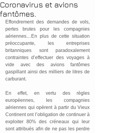
Coronavirus et avions
fantômes.
Effondrement des demandes de vols, 
pertes brutes pour les compagnies 
aériennes…En plus de cette situation 
préoccupante, les entreprises 
britanniques sont paradoxalement 
contraintes d’effectuer des voyages à 
vide avec des avions fantômes 
gaspillant ainsi des milliers de litres de 
carburant.
En effet, en vertu des règles 
européennes, les compagnies 
aériennes qui opèrent à partir du Vieux 
Continent ont l’obligation de continuer à 
exploiter 80% des créneaux qui leur 
sont attribués afin de ne pas les perdre 