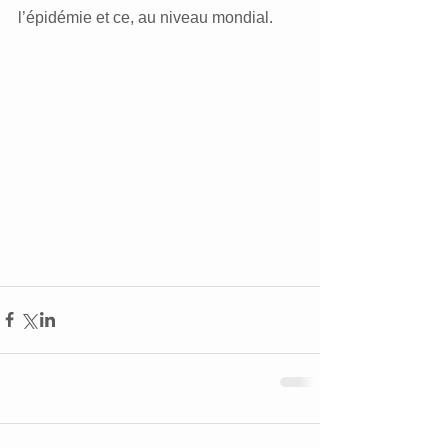
l’épidémie et ce, au niveau mondial.