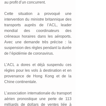
au profit d’un concurrent.
Cette situation a provoqué une 
intervention du ministre britannique des 
transports auprès de l’ACL, leader 
mondial des coordinateurs des 
créneaux horaires dans les aéroports. 
Avec une demande très précise : la 
suspension des règles pendant la durée 
de l’épidémie de coronavirus.
L’ACL a dores et déjà suspendu ces 
règles pour les vols à destination et en 
provenance de Hong Kong et de la 
Chine continentale.
L’association internationale du transport 
aérien pronostique une perte de 113 
milliards de dollars de ventes liée à 