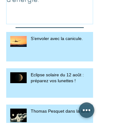
S’envoler avec la canicule.
Eclipse solaire du 12 août :
préparez vos lunettes !
Thomas Pesquet dans la lune !