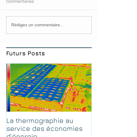
Commentaires
Rédigez un commentaire...
Futurs Posts
La thermographie au
service des économies
d’énergie.