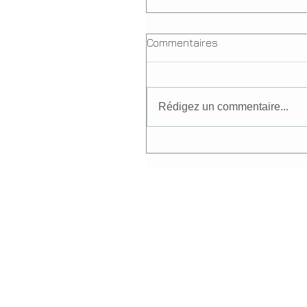
Commentaires
Rédigez un commentaire...