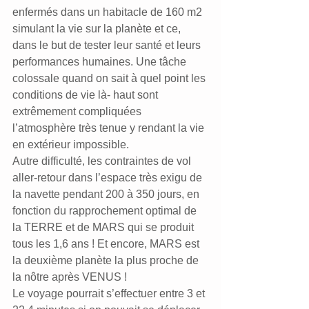
enfermés dans un habitacle de 160 m2 
simulant la vie sur la planète et ce, 
dans le but de tester leur santé et leurs 
performances humaines. Une tâche 
colossale quand on sait à quel point les 
conditions de vie là- haut sont 
extrêmement compliquées 
l’atmosphère très tenue y rendant la vie 
en extérieur impossible.
Autre difficulté, les contraintes de vol 
aller-retour dans l’espace très exigu de 
la navette pendant 200 à 350 jours, en 
fonction du rapprochement optimal de 
la TERRE et de MARS qui se produit 
tous les 1,6 ans ! Et encore, MARS est 
la deuxième planète la plus proche de 
la nôtre après VENUS !
Le voyage pourrait s’effectuer entre 3 et 