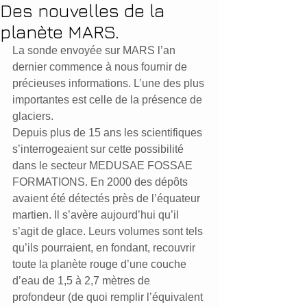
Des nouvelles de la
planète MARS.
La sonde envoyée sur MARS l’an 
dernier commence à nous fournir de 
précieuses informations. L’une des plus 
importantes est celle de la présence de 
glaciers.
Depuis plus de 15 ans les scientifiques 
s’interrogeaient sur cette possibilité 
dans le secteur MEDUSAE FOSSAE 
FORMATIONS. En 2000 des dépôts 
avaient été détectés près de l’équateur 
martien. Il s’avère aujourd’hui qu’il 
s’agit de glace. Leurs volumes sont tels 
qu’ils pourraient, en fondant, recouvrir 
toute la planète rouge d’une couche 
d’eau de 1,5 à 2,7 mètres de 
profondeur (de quoi remplir l’équivalent 