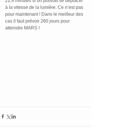
22,4 minutes si on pouvait se déplacer 
à la vitesse de la lumière. Ce n’est pas 
pour maintenant ! Dans le meilleur des 
cas il faut prévoir 260 jours pour 
atteindre MARS !