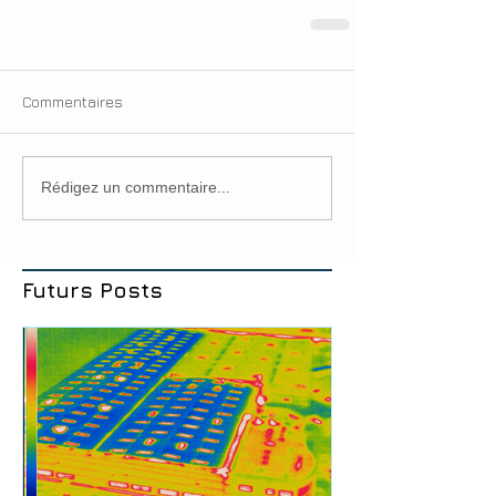
Commentaires
Rédigez un commentaire...
Futurs Posts