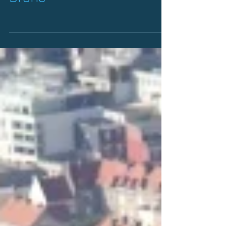
Drone