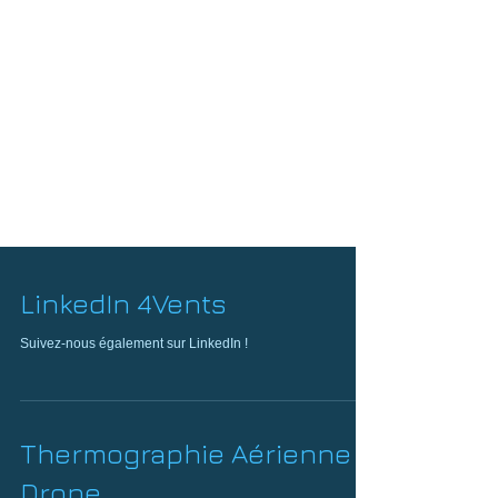
LinkedIn 4Vents
Suivez-nous également sur LinkedIn !
Thermographie Aérienne -