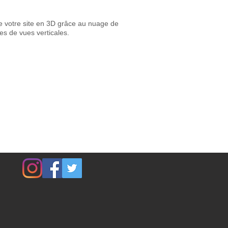
de votre site en 3D grâce au nuage de
ses de vues verticales.