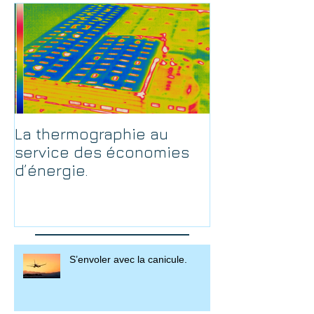
La thermographie au
service des économies
d’énergie.
S’envoler avec la canicule.