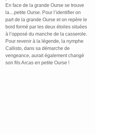
En face de la grande Ourse se trouve 
la…petite Ourse. Pour l’identifier on 
part de la grande Ourse et on repère le 
bord formé par les deux étoiles situées 
à l’opposé du manche de la casserole.
Pour revenir à la légende, la nymphe 
Callisto, dans sa démarche de 
vengeance, aurait également changé 
son fils Arcas en petite Ourse !