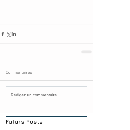
Commentaires
Rédigez un commentaire...
Futurs Posts