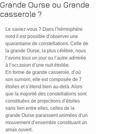
Grande Ourse ou Grande
casserole ?
Le saviez-vous ? Dans l’hémisphère 
nord il est possible d’observer une 
quarantaine de constellations. Celle de 
la grande Ourse, la plus célèbre, nous 
l’avons tous un jour ou l’autre admirée 
à l’occasion d’une nuit étoilée.
En forme de grande casserole, d’où 
son surnom, elle est composée de 7 
étoiles et s’étend bien au-delà. Alors 
que la majorité des constellations sont 
constituées de projections d’étoiles 
sans lien entre elles, celles de la 
grande Ourse paraissent animées d’un 
mouvement d’ensemble constituant un 
amas ouvert.