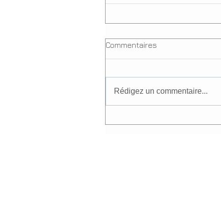
Commentaires
Rédigez un commentaire...