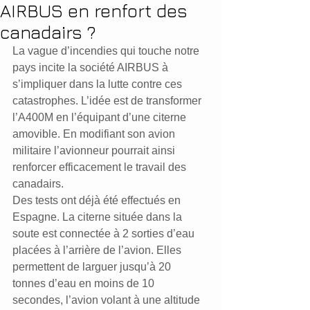
AIRBUS en renfort des
canadairs ?
La vague d’incendies qui touche notre 
pays incite la société AIRBUS à 
s’impliquer dans la lutte contre ces 
catastrophes. L’idée est de transformer 
l’A400M en l’équipant d’une citerne 
amovible. En modifiant son avion 
militaire l’avionneur pourrait ainsi 
renforcer efficacement le travail des 
canadairs.
Des tests ont déjà été effectués en 
Espagne. La citerne située dans la 
soute est connectée à 2 sorties d’eau 
placées à l’arrière de l’avion. Elles 
permettent de larguer jusqu’à 20 
tonnes d’eau en moins de 10 
secondes, l’avion volant à une altitude 