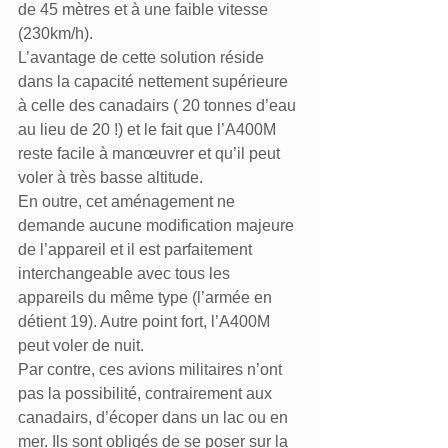
de 45 mètres et à une faible vitesse 
(230km/h).
L’avantage de cette solution réside 
dans la capacité nettement supérieure 
à celle des canadairs ( 20 tonnes d’eau 
au lieu de 20 !) et le fait que l’A400M 
reste facile à manœuvrer et qu’il peut 
voler à très basse altitude.
En outre, cet aménagement ne 
demande aucune modification majeure 
de l’appareil et il est parfaitement 
interchangeable avec tous les 
appareils du même type (l’armée en 
détient 19). Autre point fort, l’A400M 
peut voler de nuit.
Par contre, ces avions militaires n’ont 
pas la possibilité, contrairement aux 
canadairs, d’écoper dans un lac ou en 
mer. Ils sont obligés de se poser sur la 