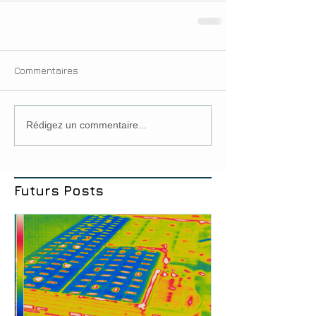
Commentaires
Rédigez un commentaire...
Futurs Posts