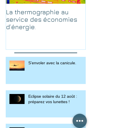
La thermographie au
service des économies
d’énergie.
S’envoler avec la canicule.
Eclipse solaire du 12 août :
préparez vos lunettes !