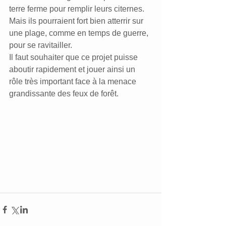
terre ferme pour remplir leurs citernes. 
Mais ils pourraient fort bien atterrir sur 
une plage, comme en temps de guerre, 
pour se ravitailler.
Il faut souhaiter que ce projet puisse 
aboutir rapidement et jouer ainsi un 
rôle très important face à la menace 
grandissante des feux de forêt.